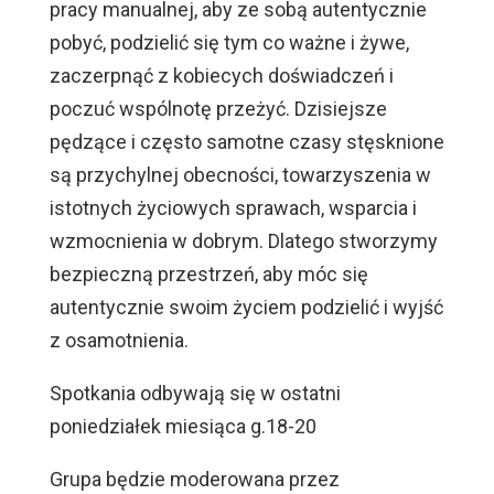
pracy manualnej, aby ze sobą autentycznie
pobyć, podzielić się tym co ważne i żywe,
zaczerpnąć z kobiecych doświadczeń i
poczuć wspólnotę przeżyć. Dzisiejsze
pędzące i często samotne czasy stęsknione
są przychylnej obecności, towarzyszenia w
istotnych życiowych sprawach, wsparcia i
wzmocnienia w dobrym. Dlatego stworzymy
bezpieczną przestrzeń, aby móc się
autentycznie swoim życiem podzielić i wyjść
z osamotnienia.
Spotkania odbywają się w ostatni
poniedziałek miesiąca g.18-20
Grupa będzie moderowana przez