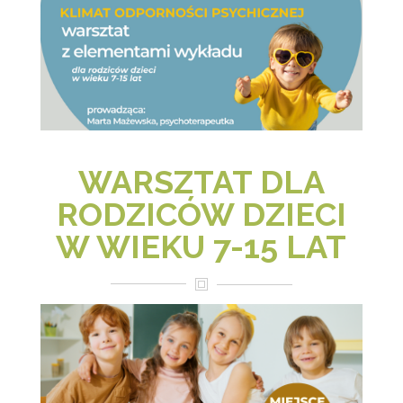
WARSZTAT DLA
RODZICÓW DZIECI
W WIEKU 7-15 LAT