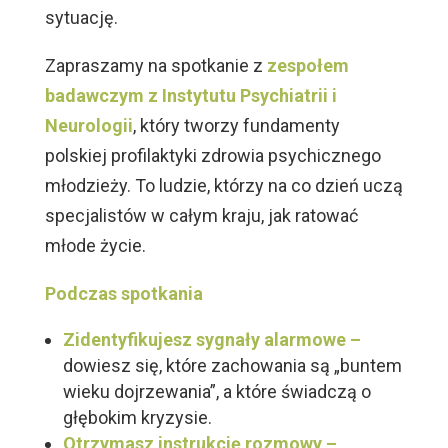
sytuację.
Zapraszamy na spotkanie z
zespołem
badawczym z Instytutu Psychiatrii i
Neurologii
, który tworzy fundamenty
polskiej profilaktyki zdrowia psychicznego
młodzieży. To ludzie, którzy na co dzień uczą
specjalistów w całym kraju, jak ratować
młode życie.
Podczas spotkania
Zidentyfikujesz sygnały alarmowe –
dowiesz się, które zachowania są „buntem
wieku dojrzewania”, a które świadczą o
głębokim kryzysie.
Otrzymasz instrukcję rozmowy –