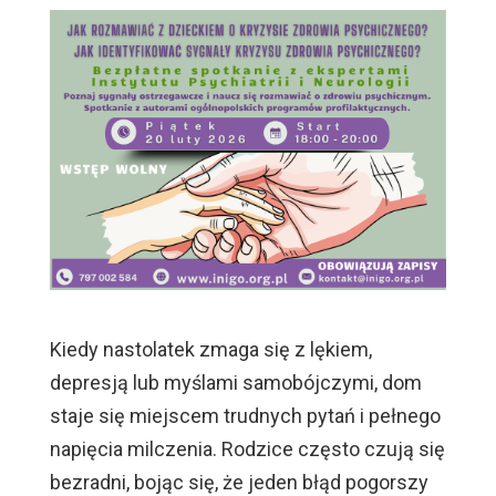
Kiedy nastolatek zmaga się z lękiem,
depresją lub myślami samobójczymi, dom
staje się miejscem trudnych pytań i pełnego
napięcia milczenia. Rodzice często czują się
bezradni, bojąc się, że jeden błąd pogorszy