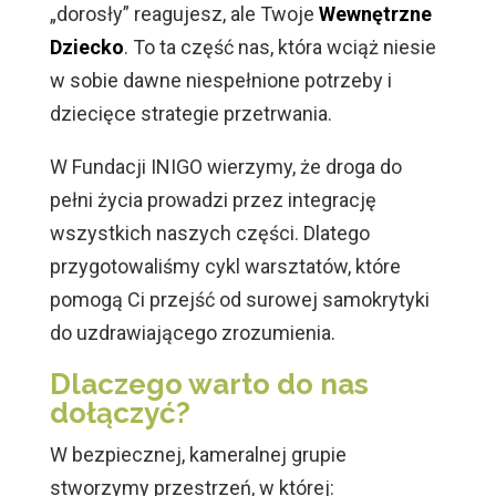
„dorosły” reagujesz, ale Twoje
Wewnętrzne
Dziecko
. To ta część nas, która wciąż niesie
w sobie dawne niespełnione potrzeby i
dziecięce strategie przetrwania.
W Fundacji INIGO wierzymy, że droga do
pełni życia prowadzi przez integrację
wszystkich naszych części. Dlatego
przygotowaliśmy cykl warsztatów, które
pomogą Ci przejść od surowej samokrytyki
do uzdrawiającego zrozumienia.
Dlaczego warto do nas
dołączyć?
W bezpiecznej, kameralnej grupie
stworzymy przestrzeń, w której: