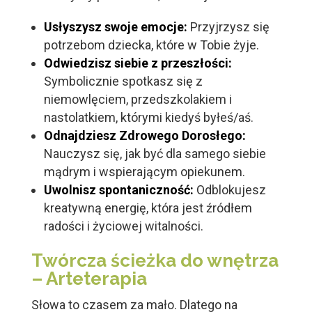
Usłyszysz swoje emocje:
Przyjrzysz się
potrzebom dziecka, które w Tobie żyje.
Odwiedzisz siebie z przeszłości:
Symbolicznie spotkasz się z
niemowlęciem, przedszkolakiem i
nastolatkiem, którymi kiedyś byłeś/aś.
Odnajdziesz Zdrowego Dorosłego:
Nauczysz się, jak być dla samego siebie
mądrym i wspierającym opiekunem.
Uwolnisz spontaniczność:
Odblokujesz
kreatywną energię, która jest źródłem
radości i życiowej witalności.
Twórcza ścieżka do wnętrza
– Arteterapia
Słowa to czasem za mało. Dlatego na