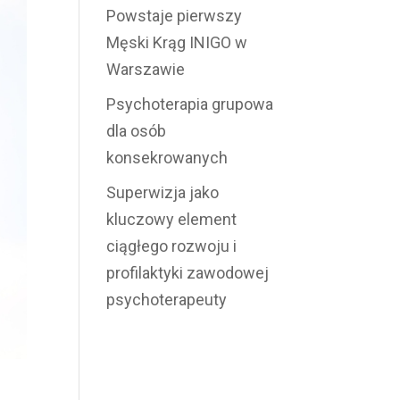
Powstaje pierwszy
Męski Krąg INIGO w
Warszawie
Psychoterapia grupowa
dla osób
konsekrowanych
Superwizja jako
kluczowy element
ciągłego rozwoju i
profilaktyki zawodowej
psychoterapeuty