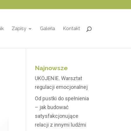
ik
Zapisy
Galeria
Kontakt
Najnowsze
UKOJENIE. Warsztat
regulacji emocjonalnej
Od pustki do spełnienia
– jak budować
satysfakcjonujące
relacji z innymi ludźmi