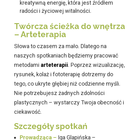
kreatywną energię, która jest źródłem
radości i życiowej witalności.
Twórcza ścieżka do wnętrza
– Arteterapia
Słowa to czasem za mało. Dlatego na
naszych spotkaniach będziemy pracować
metodami
arteterapii
. Poprzez wizualizację,
rysunek, kolaż i fototerapię dotrzemy do
tego, co ukryte głębiej niż codzienne myśli.
Nie potrzebujesz żadnych zdolności
plastycznych – wystarczy Twoja obecność i
ciekawość.
Szczegóły spotkań
Prowadząca –
Iga Glapińska –