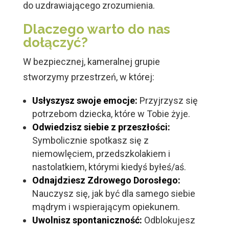
do uzdrawiającego zrozumienia.
Dlaczego warto do nas
dołączyć?
W bezpiecznej, kameralnej grupie
stworzymy przestrzeń, w której:
Usłyszysz swoje emocje:
Przyjrzysz się
potrzebom dziecka, które w Tobie żyje.
Odwiedzisz siebie z przeszłości:
Symbolicznie spotkasz się z
niemowlęciem, przedszkolakiem i
nastolatkiem, którymi kiedyś byłeś/aś.
Odnajdziesz Zdrowego Dorosłego:
Nauczysz się, jak być dla samego siebie
mądrym i wspierającym opiekunem.
Uwolnisz spontaniczność:
Odblokujesz