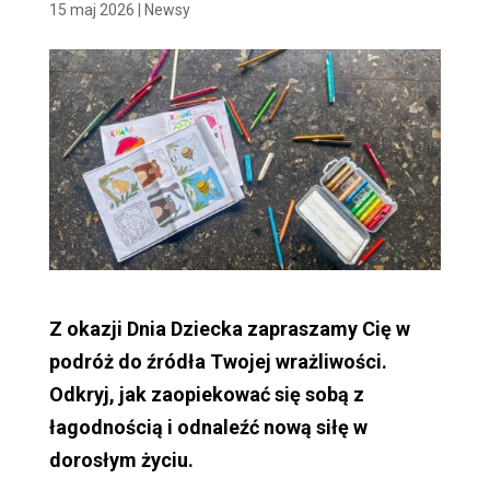
15 maj 2026
|
Newsy
Z okazji Dnia Dziecka zapraszamy Cię w
podróż do źródła Twojej wrażliwości.
Odkryj, jak zaopiekować się sobą z
łagodnością i odnaleźć nową siłę w
dorosłym życiu.