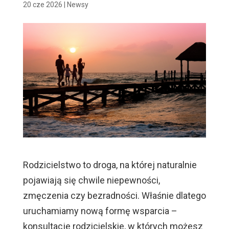
20 cze 2026
|
Newsy
Rodzicielstwo to droga, na której naturalnie
pojawiają się chwile niepewności,
zmęczenia czy bezradności. Właśnie dlatego
uruchamiamy nową formę wsparcia –
konsultacje rodzicielskie, w których możesz