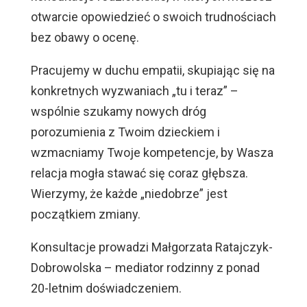
otwarcie opowiedzieć o swoich trudnościach
bez obawy o ocenę.
Pracujemy w duchu empatii, skupiając się na
konkretnych wyzwaniach „tu i teraz” –
wspólnie szukamy nowych dróg
porozumienia z Twoim dzieckiem i
wzmacniamy Twoje kompetencje, by Wasza
relacja mogła stawać się coraz głębsza.
Wierzymy, że każde „niedobrze” jest
początkiem zmiany.
Konsultacje prowadzi Małgorzata Ratajczyk-
Dobrowolska – mediator rodzinny z ponad
20-letnim doświadczeniem.