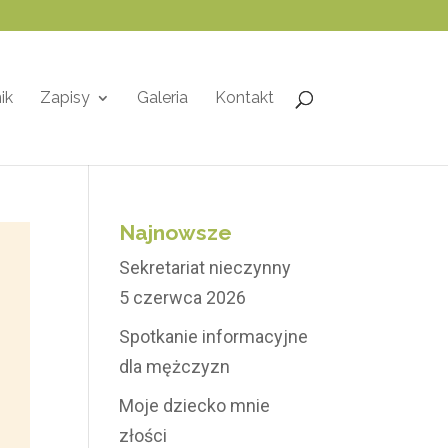
ik
Zapisy
Galeria
Kontakt
Najnowsze
Sekretariat nieczynny
5 czerwca 2026
Spotkanie informacyjne
dla mężczyzn
Moje dziecko mnie
złości