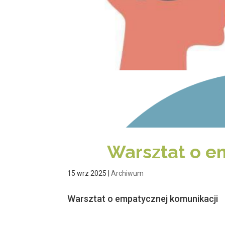
Warsztat o e
15 wrz 2025
|
Archiwum
Warsztat o empatycznej komunikacji