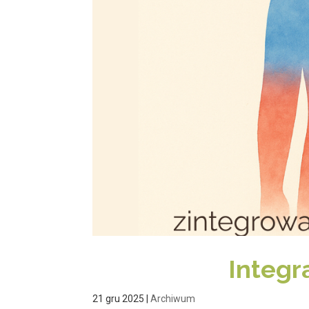
Integr
21 gru 2025
|
Archiwum