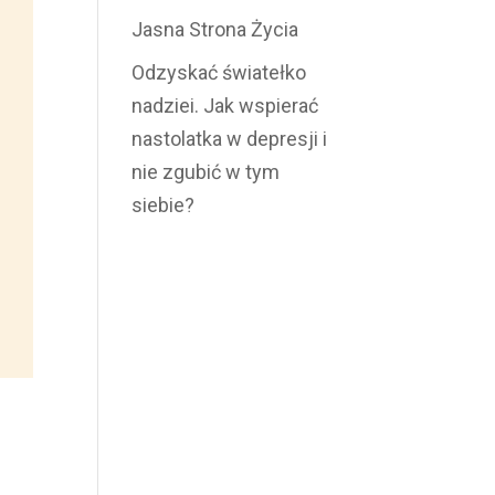
Jasna Strona Życia
Odzyskać światełko
nadziei. Jak wspierać
nastolatka w depresji i
nie zgubić w tym
siebie?