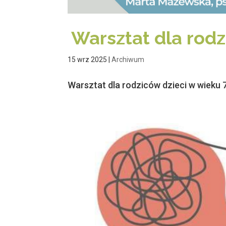
Warsztat dla rodz
15 wrz 2025
|
Archiwum
Warsztat dla rodziców dzieci w wieku 7