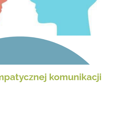
mpatycznej komunikacji