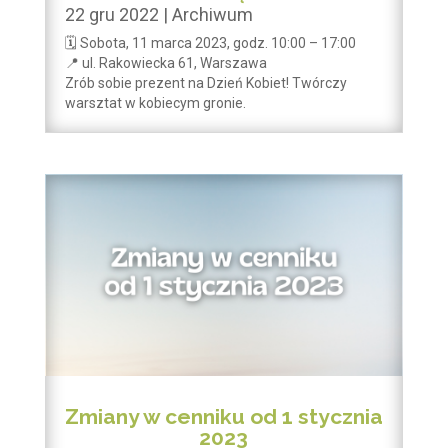
22 gru 2022
|
Archiwum
🗓 Sobota, 11 marca 2023, godz. 10:00 – 17:00
📍 ul. Rakowiecka 61, Warszawa
Zrób sobie prezent na Dzień Kobiet! Twórczy
warsztat w kobiecym gronie.
Zmiany w cenniku od 1 stycznia
2023