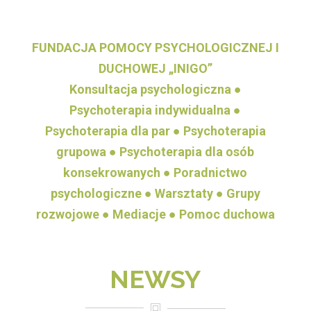
FUNDACJA POMOCY PSYCHOLOGICZNEJ I
DUCHOWEJ „INIGO”
Konsultacja psychologiczna ●
Psychoterapia indywidualna ●
Psychoterapia dla par ● Psychoterapia
grupowa ● Psychoterapia dla osób
konsekrowanych ● Poradnictwo
psychologiczne ● Warsztaty ● Grupy
rozwojowe ● Mediacje ● Pomoc duchowa
NEWSY