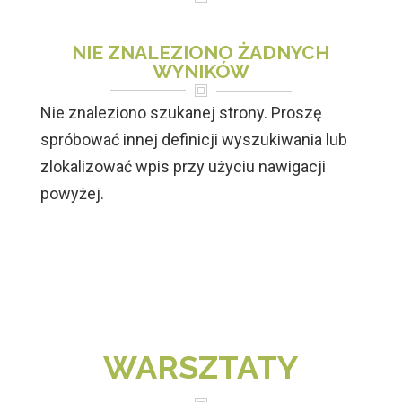
NIE ZNALEZIONO ŻADNYCH
WYNIKÓW
Nie znaleziono szukanej strony. Proszę
spróbować innej definicji wyszukiwania lub
zlokalizować wpis przy użyciu nawigacji
powyżej.
WARSZTATY