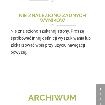
NIE ZNALEZIONO ŻADNYCH
WYNIKÓW
Nie znaleziono szukanej strony. Proszę
spróbować innej definicji wyszukiwania lub
zlokalizować wpis przy użyciu nawigacji
powyżej.
ARCHIWUM