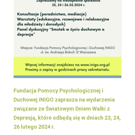
Fundacja Pomocy Psychologicznej i
Duchowej INIGO
zaprasza na wydarzenia
związane ze Światowym Dniem Walki z
Depresją,
które odbędą się w dniach 23, 24,
26 lutego 2024 r.